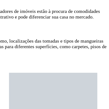
radores de imóveis estão à procura de comodidades
trativo e pode diferenciar sua casa no mercado.
omo, localizações das tomadas e tipos de mangueiras
as para diferentes superfícies, como carpetes, pisos de