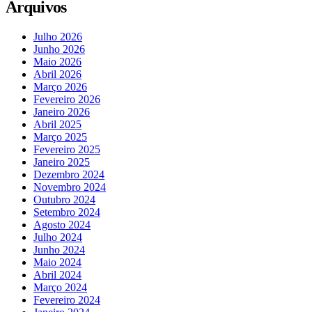
Arquivos
Julho 2026
Junho 2026
Maio 2026
Abril 2026
Março 2026
Fevereiro 2026
Janeiro 2026
Abril 2025
Março 2025
Fevereiro 2025
Janeiro 2025
Dezembro 2024
Novembro 2024
Outubro 2024
Setembro 2024
Agosto 2024
Julho 2024
Junho 2024
Maio 2024
Abril 2024
Março 2024
Fevereiro 2024