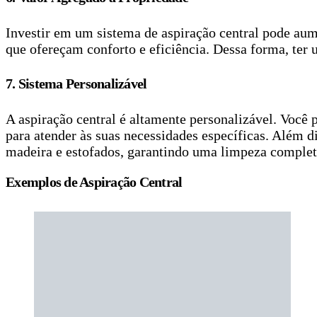
Investir em um sistema de aspiração central pode au
que ofereçam conforto e eficiência. Dessa forma, ter 
7. Sistema Personalizável
A aspiração central é altamente personalizável. Você
para atender às suas necessidades específicas. Além di
madeira e estofados, garantindo uma limpeza completa
Exemplos de Aspiração Central