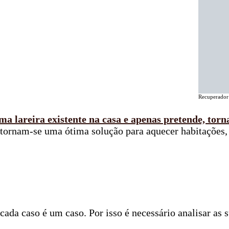
Recuperador 
a lareira existente na casa e apenas pretende, torna
, tornam-se uma ótima solução para aquecer habitações
 cada caso é um caso. Por isso é necessário analisar as