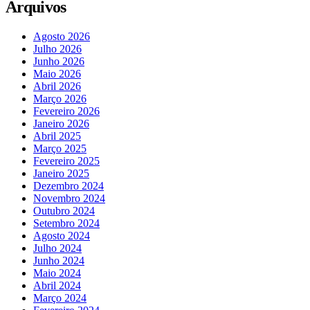
Arquivos
Agosto 2026
Julho 2026
Junho 2026
Maio 2026
Abril 2026
Março 2026
Fevereiro 2026
Janeiro 2026
Abril 2025
Março 2025
Fevereiro 2025
Janeiro 2025
Dezembro 2024
Novembro 2024
Outubro 2024
Setembro 2024
Agosto 2024
Julho 2024
Junho 2024
Maio 2024
Abril 2024
Março 2024