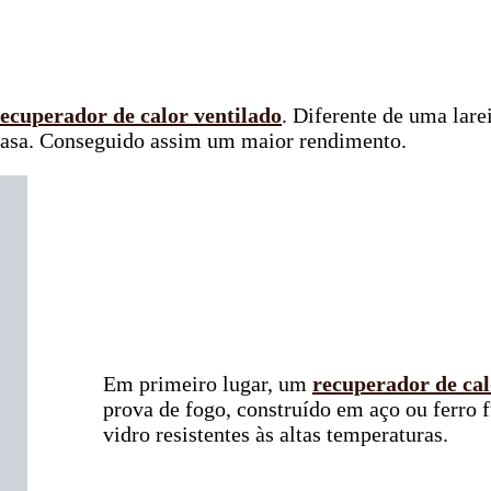
ecuperador de calor ventilado
. Diferente de uma lare
a casa. Conseguido assim um maior rendimento.
Em primeiro lugar, um
recuperador de cal
prova de fogo, construído em aço ou ferro 
vidro resistentes às altas temperaturas.