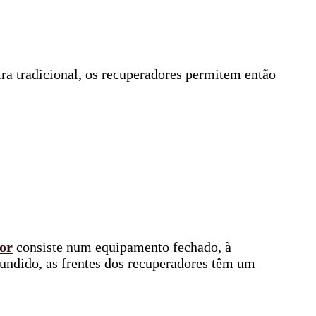
ira tradicional, os recuperadores permitem então
or
consiste num equipamento fechado, à
fundido, as frentes dos recuperadores têm um