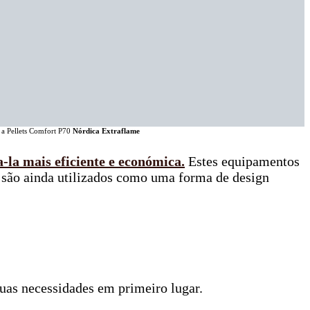
a Pellets Comfort P70
Nórdica Extraflame
-la mais eficiente e económica.
Estes equipamentos
, são ainda utilizados como uma forma de design
 suas necessidades em primeiro lugar.