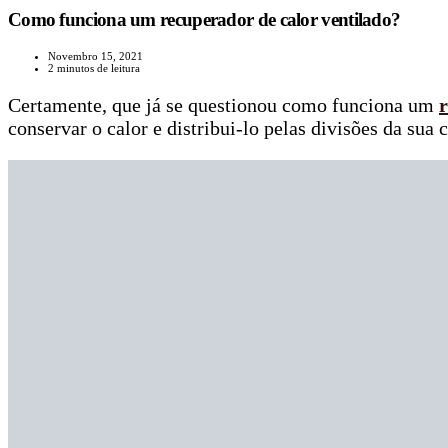
Como funciona um recuperador de calor ventilado?
Novembro 15, 2021
2 minutos de leitura
Certamente, que já se questionou como funciona um
r
conservar o calor e distribui-lo pelas divisões da su