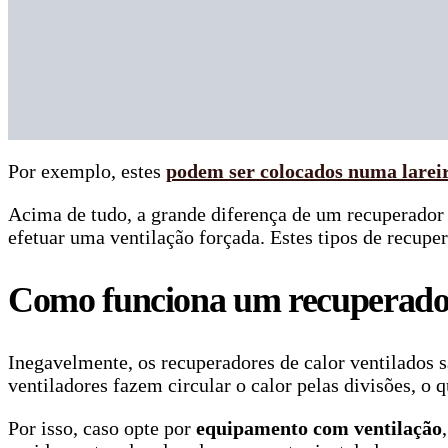
Por exemplo, estes
podem ser colocados numa lareir
Acima de tudo, a grande diferença de um recuperador
efetuar uma ventilação forçada. Estes tipos de recupe
Como funciona um recuperador 
Inegavelmente, os recuperadores de calor ventilados 
ventiladores fazem circular o calor pelas divisões, o
Por isso, caso opte por
equipamento com ventilação