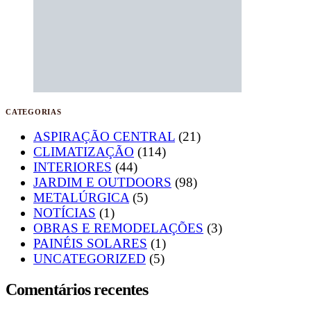
CATEGORIAS
ASPIRAÇÃO CENTRAL
(21)
CLIMATIZAÇÃO
(114)
INTERIORES
(44)
JARDIM E OUTDOORS
(98)
METALÚRGICA
(5)
NOTÍCIAS
(1)
OBRAS E REMODELAÇÕES
(3)
PAINÉIS SOLARES
(1)
UNCATEGORIZED
(5)
Comentários recentes