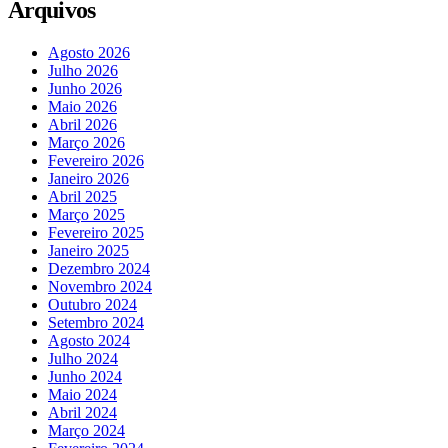
Arquivos
Agosto 2026
Julho 2026
Junho 2026
Maio 2026
Abril 2026
Março 2026
Fevereiro 2026
Janeiro 2026
Abril 2025
Março 2025
Fevereiro 2025
Janeiro 2025
Dezembro 2024
Novembro 2024
Outubro 2024
Setembro 2024
Agosto 2024
Julho 2024
Junho 2024
Maio 2024
Abril 2024
Março 2024