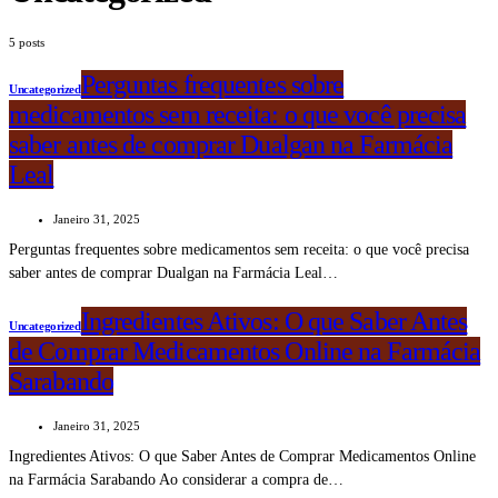
5 posts
Perguntas frequentes sobre
Uncategorized
medicamentos sem receita: o que você precisa
saber antes de comprar Dualgan na Farmácia
Leal
Janeiro 31, 2025
Perguntas frequentes sobre medicamentos sem receita: o que você precisa
saber antes de comprar Dualgan na Farmácia Leal…
Ingredientes Ativos: O que Saber Antes
Uncategorized
de Comprar Medicamentos Online na Farmácia
Sarabando
Janeiro 31, 2025
Ingredientes Ativos: O que Saber Antes de Comprar Medicamentos Online
na Farmácia Sarabando Ao considerar a compra de…