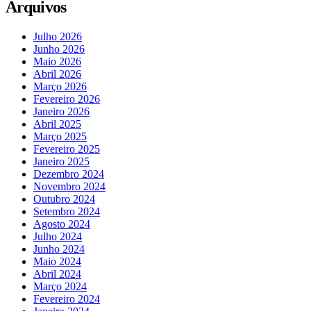
Arquivos
Julho 2026
Junho 2026
Maio 2026
Abril 2026
Março 2026
Fevereiro 2026
Janeiro 2026
Abril 2025
Março 2025
Fevereiro 2025
Janeiro 2025
Dezembro 2024
Novembro 2024
Outubro 2024
Setembro 2024
Agosto 2024
Julho 2024
Junho 2024
Maio 2024
Abril 2024
Março 2024
Fevereiro 2024