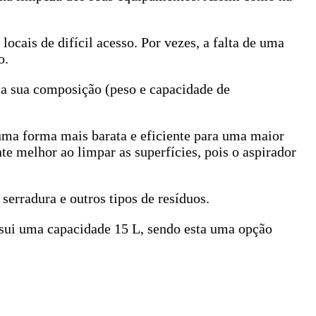
cais de difícil acesso. Por vezes, a falta de uma
o.
 a sua composição (peso e capacidade de
uma forma mais barata e eficiente para uma maior
te melhor ao limpar as superfícies, pois o aspirador
serradura e outros tipos de resíduos.
sui uma capacidade 15 L, sendo esta uma opção