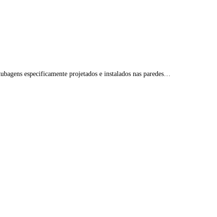
ubagens especificamente projetados e instalados nas paredes…