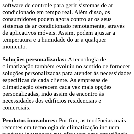
software de controle para gerir sistemas de ar
condicionado em tempo real. Além disso, os
consumidores podem agora controlar os seus
sistemas de ar condicionado remotamente, através
de aplicativos móveis. Assim, podem ajustar a
temperatura e a humidade do ar a qualquer
momento.
Soluções personalizadas:
A tecnologia de
climatização também evoluiu no sentido de fornecer
soluções personalizadas para atender às necessidades
específicas de cada cliente. As empresas de
climatização oferecem cada vez mais opções
personalizadas, indo assim de encontro às
necessidades dos edifícios residenciais e
comerciais.
Produtos inovadores:
Por fim, as tendências mais
recentes em tecnologia de climatização incluem
produtos inovadores que oferecem uma experiência