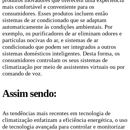
mais confortável e conveniente para os
consumidores. Esses produtos incluem então
sistemas de ar condicionado que se adaptam
automaticamente às condições ambientais. Por
exemplo, os purificadores de ar eliminam odores e
partículas nocivas do ar, e sistemas de ar
condicionado que podem ser integrados a outros
sistemas domésticos inteligentes. Desta forma, os
consumidores controlam os seus sistemas de
climatização por meio de assistentes virtuais ou por
comando de voz.
Assim sendo:
As tendências mais recentes em tecnologia de
climatização enfatizam a eficiência energética, o uso
de tecnologia avançada para controlar e monitorizar