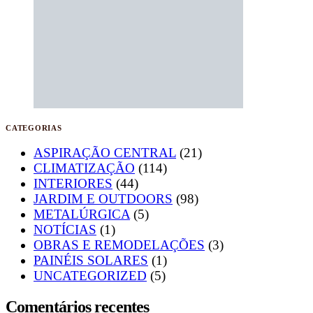
CATEGORIAS
ASPIRAÇÃO CENTRAL
(21)
CLIMATIZAÇÃO
(114)
INTERIORES
(44)
JARDIM E OUTDOORS
(98)
METALÚRGICA
(5)
NOTÍCIAS
(1)
OBRAS E REMODELAÇÕES
(3)
PAINÉIS SOLARES
(1)
UNCATEGORIZED
(5)
Comentários recentes