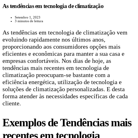
As tendências em tecnologia de climatização
Setembro 1, 2023
3 minutos de leitura
As tendências em tecnologia de climatização vem
evoluindo rapidamente nos últimos anos,
proporcionando aos consumidores opções mais
eficientes e econômicas para manter a sua casa e
empresas confortáveis. Nos dias de hoje, as
tendências mais recentes em tecnologia de
climatização preocupam-se bastante com a
eficiência energética, utilização de tecnologia e
soluções de climatização personalizadas. E desta
forma atender às necessidades específicas de cada
cliente.
Exemplos de Tendências mais
recentes em tecnologia