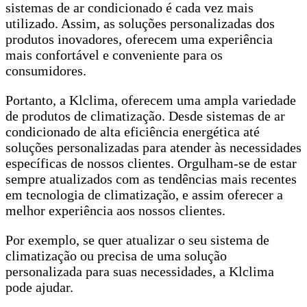
sistemas de ar condicionado é cada vez mais
utilizado. Assim, as soluções personalizadas dos
produtos inovadores, oferecem uma experiência
mais confortável e conveniente para os
consumidores.
Portanto, a Klclima, oferecem uma ampla variedade
de produtos de climatização. Desde sistemas de ar
condicionado de alta eficiência energética até
soluções personalizadas para atender às necessidades
específicas de nossos clientes. Orgulham-se de estar
sempre atualizados com as tendências mais recentes
em tecnologia de climatização, e assim oferecer a
melhor experiência aos nossos clientes.
Por exemplo, se quer atualizar o seu sistema de
climatização ou precisa de uma solução
personalizada para suas necessidades, a Klclima
pode ajudar.