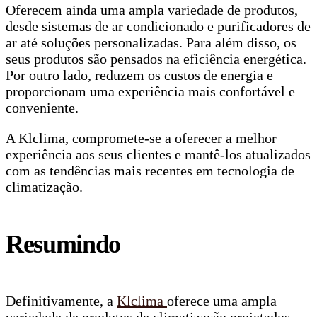
Oferecem ainda uma ampla variedade de produtos,
desde sistemas de ar condicionado e purificadores de
ar até soluções personalizadas. Para além disso, os
seus produtos são pensados na eficiência energética.
Por outro lado, reduzem os custos de energia e
proporcionam uma experiência mais confortável e
conveniente.
A Klclima, compromete-se a oferecer a melhor
experiência aos seus clientes e mantê-los atualizados
com as tendências mais recentes em tecnologia de
climatização.
Resumindo
Definitivamente, a
Klclima
oferece uma ampla
variedade de produtos de climatização projetados