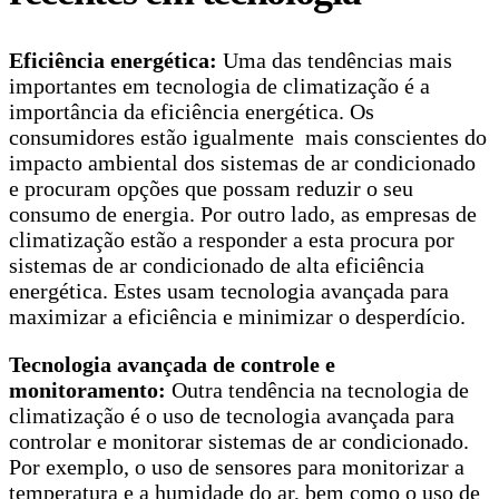
Eficiência energética:
Uma das tendências mais
importantes em tecnologia de climatização é a
importância da eficiência energética. Os
consumidores estão igualmente mais conscientes do
impacto ambiental dos sistemas de ar condicionado
e procuram opções que possam reduzir o seu
consumo de energia. Por outro lado, as empresas de
climatização estão a responder a esta procura por
sistemas de ar condicionado de alta eficiência
energética. Estes usam tecnologia avançada para
maximizar a eficiência e minimizar o desperdício.
Tecnologia avançada de controle e
monitoramento:
Outra tendência na tecnologia de
climatização é o uso de tecnologia avançada para
controlar e monitorar sistemas de ar condicionado.
Por exemplo, o uso de sensores para monitorizar a
temperatura e a humidade do ar, bem como o uso de