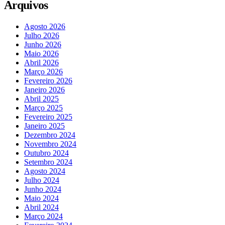
Arquivos
Agosto 2026
Julho 2026
Junho 2026
Maio 2026
Abril 2026
Março 2026
Fevereiro 2026
Janeiro 2026
Abril 2025
Março 2025
Fevereiro 2025
Janeiro 2025
Dezembro 2024
Novembro 2024
Outubro 2024
Setembro 2024
Agosto 2024
Julho 2024
Junho 2024
Maio 2024
Abril 2024
Março 2024