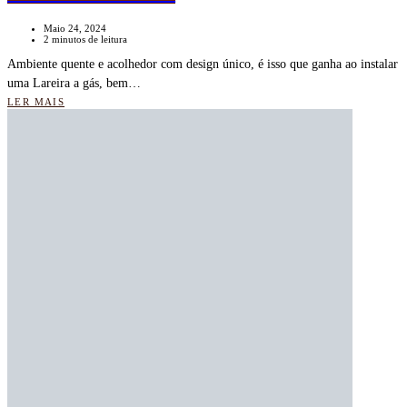
Maio 24, 2024
2 minutos de leitura
Ambiente quente e acolhedor com design único, é isso que ganha ao instalar
uma Lareira a gás, bem…
LER MAIS