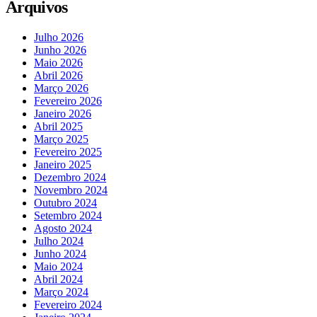
Arquivos
Julho 2026
Junho 2026
Maio 2026
Abril 2026
Março 2026
Fevereiro 2026
Janeiro 2026
Abril 2025
Março 2025
Fevereiro 2025
Janeiro 2025
Dezembro 2024
Novembro 2024
Outubro 2024
Setembro 2024
Agosto 2024
Julho 2024
Junho 2024
Maio 2024
Abril 2024
Março 2024
Fevereiro 2024