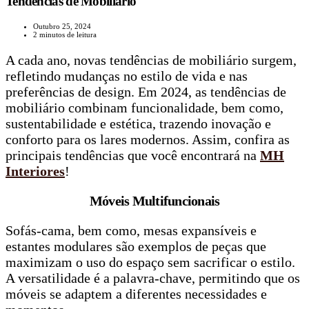
Tendências de Mobiliário
Outubro 25, 2024
2 minutos de leitura
A cada ano, novas tendências de mobiliário surgem,
refletindo mudanças no estilo de vida e nas
preferências de design. Em 2024, as tendências de
mobiliário combinam funcionalidade, bem como,
sustentabilidade e estética, trazendo inovação e
conforto para os lares modernos. Assim, confira as
principais tendências que você encontrará na
MH
Interiores
!
Móveis Multifuncionais
Sofás-cama, bem como, mesas expansíveis e
estantes modulares são exemplos de peças que
maximizam o uso do espaço sem sacrificar o estilo.
A versatilidade é a palavra-chave, permitindo que os
móveis se adaptem a diferentes necessidades e