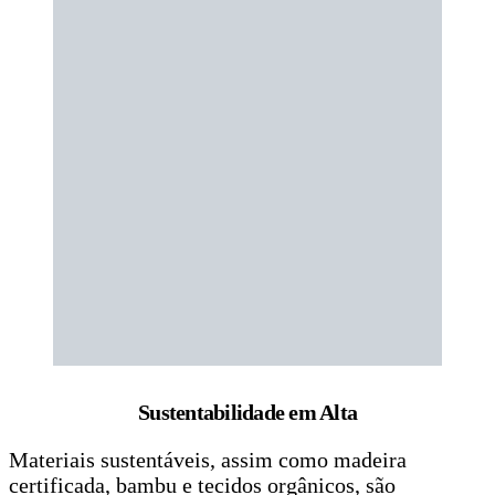
Sustentabilidade em Alta
Materiais sustentáveis, assim como madeira
certificada, bambu e tecidos orgânicos, são