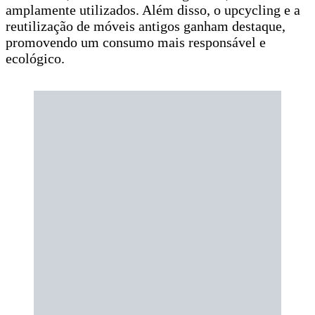
amplamente utilizados. Além disso, o upcycling e a
reutilização de móveis antigos ganham destaque,
promovendo um consumo mais responsável e
ecológico.