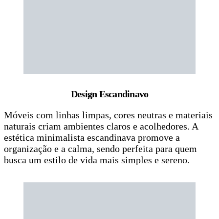
Design Escandinavo
Móveis com linhas limpas, cores neutras e materiais
naturais criam ambientes claros e acolhedores. A
estética minimalista escandinava promove a
organização e a calma, sendo perfeita para quem
busca um estilo de vida mais simples e sereno.