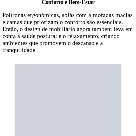
Conforto e Bem-Estar
Poltronas ergonómicas, sofás com almofadas macias
e camas que priorizam o conforto são essenciais.
Então, o design de mobiliário agora também leva em
conta a saúde postural e o relaxamento, criando
ambientes que promovem o descanso e a
tranquilidade.