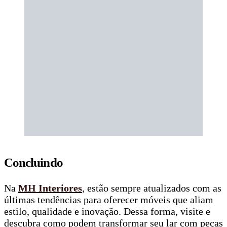
Concluindo
Na
MH Interiores
, estão sempre atualizados com as
últimas tendências para oferecer móveis que aliam
estilo, qualidade e inovação. Dessa forma, visite e
descubra como podem transformar seu lar com peças