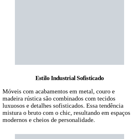
Estilo Industrial Sofisticado
Móveis com acabamentos em metal, couro e
madeira rústica são combinados com tecidos
luxuosos e detalhes sofisticados. Essa tendência
mistura o bruto com o chic, resultando em espaços
modernos e cheios de personalidade.