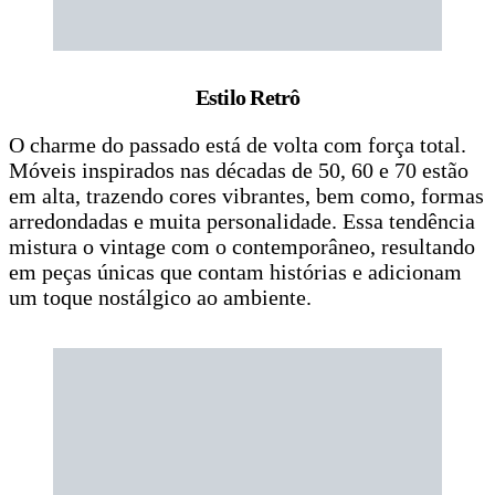
Estilo Retrô
O charme do passado está de volta com força total.
Móveis inspirados nas décadas de 50, 60 e 70 estão
em alta, trazendo cores vibrantes, bem como, formas
arredondadas e muita personalidade. Essa tendência
mistura o vintage com o contemporâneo, resultando
em peças únicas que contam histórias e adicionam
um toque nostálgico ao ambiente.