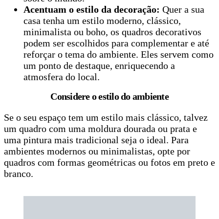
Acentuam o estilo da decoração:
Quer a sua
casa tenha um estilo moderno, clássico,
minimalista ou boho, os quadros decorativos
podem ser escolhidos para complementar e até
reforçar o tema do ambiente. Eles servem como
um ponto de destaque, enriquecendo a
atmosfera do local.
Considere o estilo do ambiente
Se o seu espaço tem um estilo mais clássico, talvez
um quadro com uma moldura dourada ou prata e
uma pintura mais tradicional seja o ideal. Para
ambientes modernos ou minimalistas, opte por
quadros com formas geométricas ou fotos em preto e
branco.