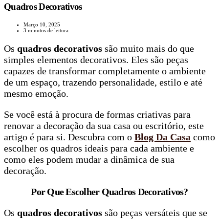
Quadros Decorativos
Março 10, 2025
3 minutos de leitura
Os
quadros decorativos
são muito mais do que
simples elementos decorativos. Eles são peças
capazes de transformar completamente o ambiente
de um espaço, trazendo personalidade, estilo e até
mesmo emoção.
Se você está à procura de formas criativas para
renovar a decoração da sua casa ou escritório, este
artigo é para si. Descubra com o
Blog Da Casa
como
escolher os quadros ideais para cada ambiente e
como eles podem mudar a dinâmica de sua
decoração.
Por Que Escolher Quadros Decorativos?
Os
quadros decorativos
são peças versáteis que se