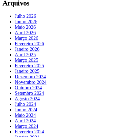
Arquivos
Julho 2026
Junho 2026
Maio 2026
Abril 2026
Março 2026
Fevereiro 2026
Janeiro 2026
Abril 2025
Março 2025
Fevereiro 2025
Janeiro 2025
Dezembro 2024
Novembro 2024
Outubro 2024
Setembro 2024
Agosto 2024
Julho 2024
Junho 2024
Maio 2024
Abril 2024
Março 2024
Fevereiro 2024