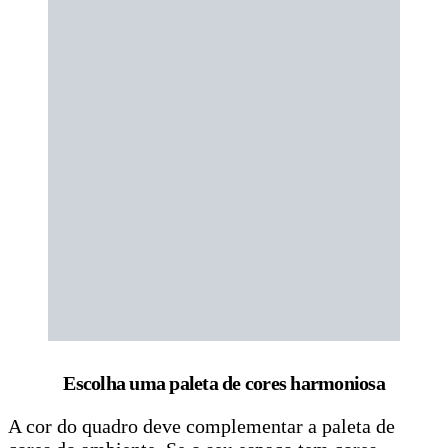
Escolha uma paleta de cores harmoniosa
A cor do quadro deve complementar a paleta de