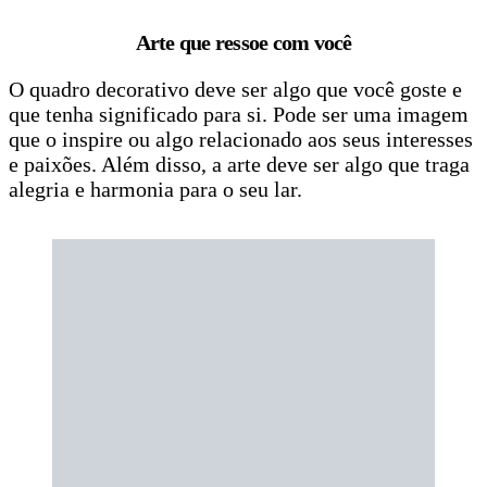
Arte que ressoe com você
O quadro decorativo deve ser algo que você goste e
que tenha significado para si. Pode ser uma imagem
que o inspire ou algo relacionado aos seus interesses
e paixões. Além disso, a arte deve ser algo que traga
alegria e harmonia para o seu lar.