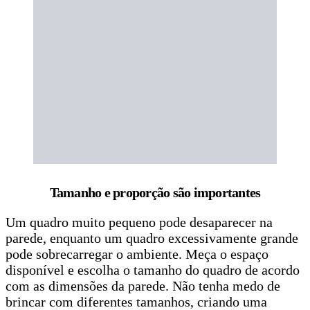
Tamanho e proporção são importantes
Um quadro muito pequeno pode desaparecer na
parede, enquanto um quadro excessivamente grande
pode sobrecarregar o ambiente. Meça o espaço
disponível e escolha o tamanho do quadro de acordo
com as dimensões da parede. Não tenha medo de
brincar com diferentes tamanhos, criando uma