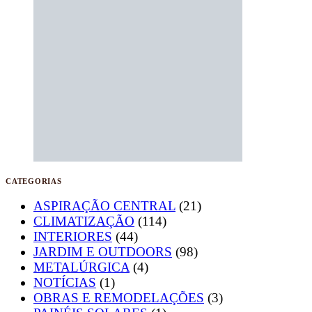
CATEGORIAS
ASPIRAÇÃO CENTRAL
(21)
CLIMATIZAÇÃO
(114)
INTERIORES
(44)
JARDIM E OUTDOORS
(98)
METALÚRGICA
(4)
NOTÍCIAS
(1)
OBRAS E REMODELAÇÕES
(3)