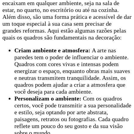
encaixam em qualquer ambiente, seja na sala de
estar, no quarto, no escritório ou até na cozinha.
Além disso, são uma forma prática e acessível de dar
um toque especial à sua casa sem precisar de
grandes reformas. Aqui estão algumas razões pelas
quais os quadros são fundamentais na decoração:
Criam ambiente e atmosfera:
A arte nas
paredes tem o poder de influenciar o ambiente.
Quadros com cores vivas e intensas podem
energizar o espaço, enquanto obras mais suaves
e neutras transmitem tranquilidade. Assim, os
quadros podem ajudar a criar a atmosfera que
você deseja para cada ambiente.
Personalizam o ambiente:
Com os quadros
certos, você pode transmitir a sua personalidade
e estilo, seja optando por arte abstrata,
paisagens, retratos ou fotografias. Cada quadro
reflete um pouco do seu gosto e da sua visão
sobre o mundo.