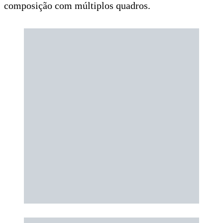
composição com múltiplos quadros.