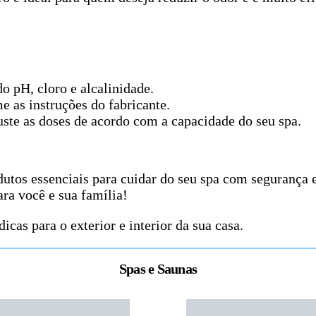
o pH, cloro e alcalinidade.
e as instruções do fabricante.
uste as doses de acordo com a capacidade do seu spa.
dutos essenciais para cuidar do seu spa com segurança 
ra você e sua família!
icas para o exterior e interior da sua casa.
Spas e Saunas