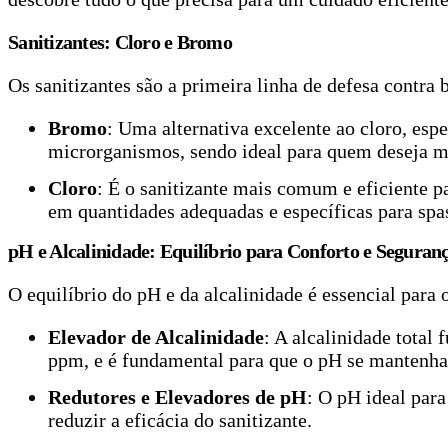
Sanitizantes: Cloro e Bromo
Os sanitizantes são a primeira linha de defesa contra
Bromo
: Uma alternativa excelente ao cloro, es
microrganismos, sendo ideal para quem deseja m
Cloro
: É o sanitizante mais comum e eficiente p
em quantidades adequadas e específicas para sp
pH e Alcalinidade: Equilíbrio para Conforto e Seguran
O equilíbrio do pH e da alcalinidade é essencial para 
Elevador de Alcalinidade
: A alcalinidade total
ppm, e é fundamental para que o pH se mantenha
Redutores e Elevadores de pH
: O pH ideal para
reduzir a eficácia do sanitizante.