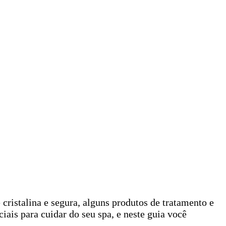
istalina e segura, alguns produtos de tratamento e
iais para cuidar do seu spa, e neste guia você