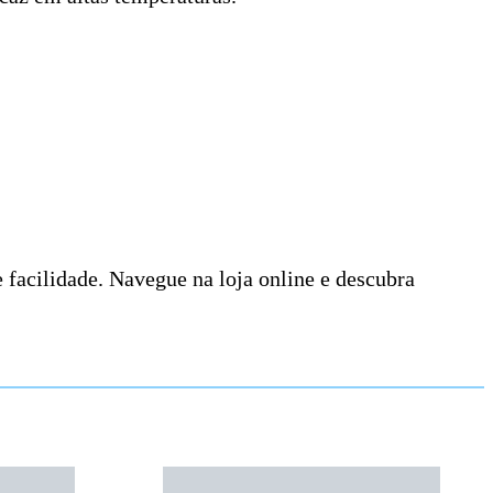
e facilidade. Navegue na loja online e descubra