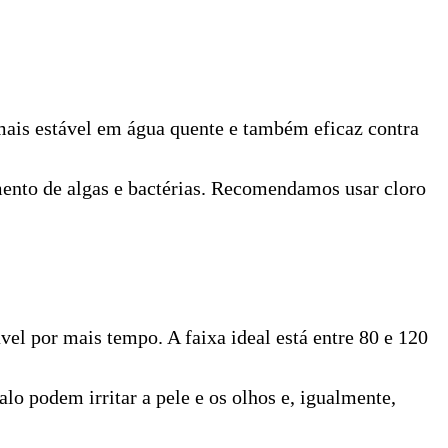
mais estável em água quente e também eficaz contra
imento de algas e bactérias. Recomendamos usar cloro
vel por mais tempo. A faixa ideal está entre 80 e 120
valo podem irritar a pele e os olhos e, igualmente,