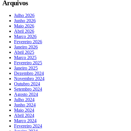
Arquivos
Julho 2026
Junho 2026
Maio 2026
Abril 2026
Março 2026
Fevereiro 2026
Janeiro 2026
Abril 2025
Março 2025
Fevereiro 2025
Janeiro 2025
Dezembro 2024
Novembro 2024
Outubro 2024
Setembro 2024
Agosto 2024
Julho 2024
Junho 2024
Maio 2024
Abril 2024
Março 2024
Fevereiro 2024