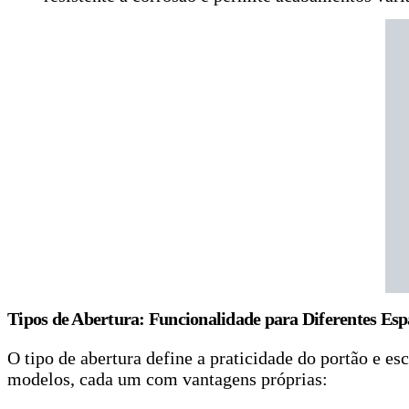
Tipos de Abertura: Funcionalidade para Diferentes Esp
O tipo de abertura define a praticidade do portão e e
modelos, cada um com vantagens próprias: