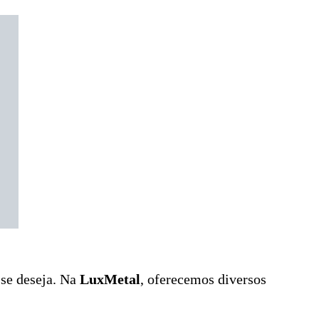
 se deseja. Na
LuxMetal
, oferecemos diversos