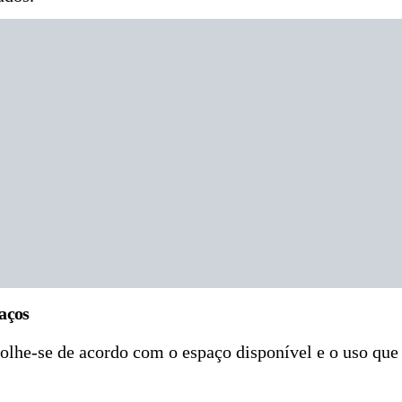
aços
scolhe-se de acordo com o espaço disponível e o uso que