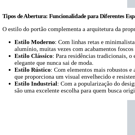
Tipos de Abertura: Funcionalidade para Diferentes Esp
O estilo do portão complementa a arquitetura da propr
Estilo Moderno
: Com linhas retas e minimalist
alumínio, muitas vezes com acabamentos foscos 
Estilo Clássico
: Para residências tradicionais, 
elegante que nunca sai de moda.
Estilo Rústico
: Com elementos mais robustos e ac
que proporciona um visual envelhecido e resisten
Estilo Industrial
: Com a popularização do desig
são uma excelente escolha para quem busca origi