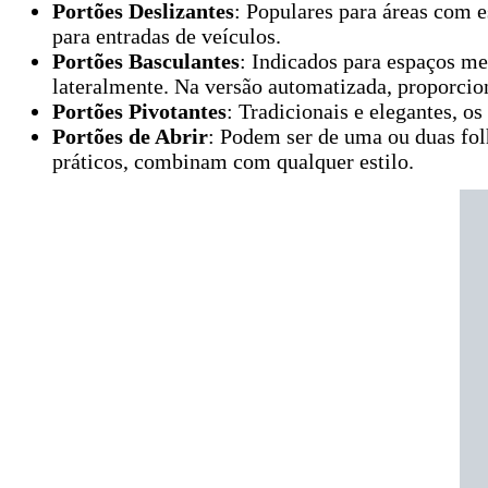
Portões Deslizantes
: Populares para áreas com 
para entradas de veículos.
Portões Basculantes
: Indicados para espaços m
lateralmente. Na versão automatizada, proporci
Portões Pivotantes
: Tradicionais e elegantes, o
Portões de Abrir
: Podem ser de uma ou duas fol
práticos, combinam com qualquer estilo.