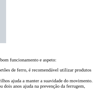
u bom funcionamento e aspeto:
tões de ferro, é recomendável utilizar produtos
 trilhos ajuda a manter a suavidade do movimento.
 ou dois anos ajuda na prevenção da ferrugem,