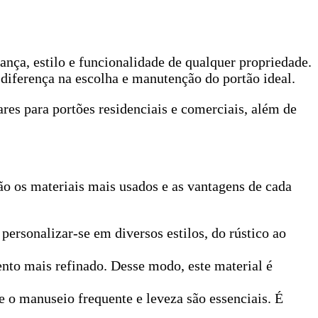
ança, estilo e funcionalidade de qualquer propriedade.
diferença na escolha e manutenção do portão ideal.
ares para portões residenciais e comerciais, além de
tão os materiais mais usados e as vantagens de cada
personalizar-se em diversos estilos, do rústico ao
nto mais refinado. Desse modo, este material é
e o manuseio frequente e leveza são essenciais. É