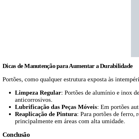
Dicas de Manutenção para Aumentar a Durabilidade
Portões, como qualquer estrutura exposta às intempér
Limpeza Regular
: Portões de alumínio e inox 
anticorrosivos.
Lubrificação das Peças Móveis
: Em portões aut
Reaplicação de Pintura
: Para portões de ferro,
principalmente em áreas com alta umidade.
Conclusão