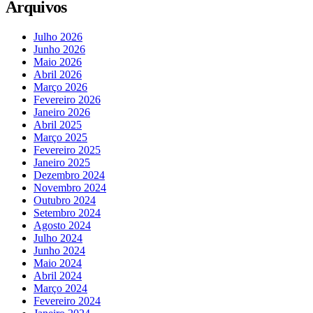
Arquivos
Julho 2026
Junho 2026
Maio 2026
Abril 2026
Março 2026
Fevereiro 2026
Janeiro 2026
Abril 2025
Março 2025
Fevereiro 2025
Janeiro 2025
Dezembro 2024
Novembro 2024
Outubro 2024
Setembro 2024
Agosto 2024
Julho 2024
Junho 2024
Maio 2024
Abril 2024
Março 2024
Fevereiro 2024