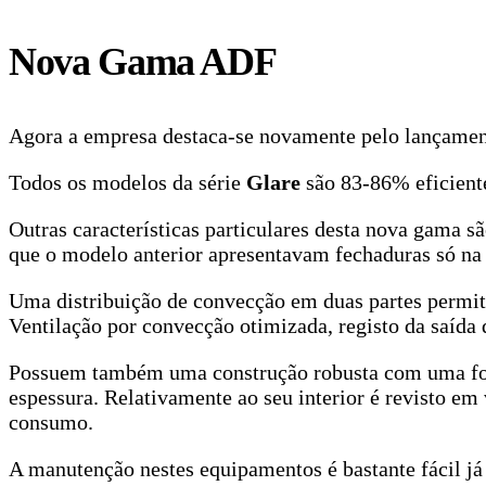
Nova Gama ADF
Agora a empresa destaca-se novamente pelo lançame
Todos os modelos da série
Glare
são 83-86% eficient
Outras características particulares desta nova gama 
que o modelo anterior apresentavam fechaduras só na p
Uma distribuição de convecção em duas partes permit
Ventilação por convecção otimizada, registo da saída
Possuem também uma construção robusta com uma forn
espessura. Relativamente ao seu interior é revisto em
consumo.
A manutenção nestes equipamentos é bastante fácil já 