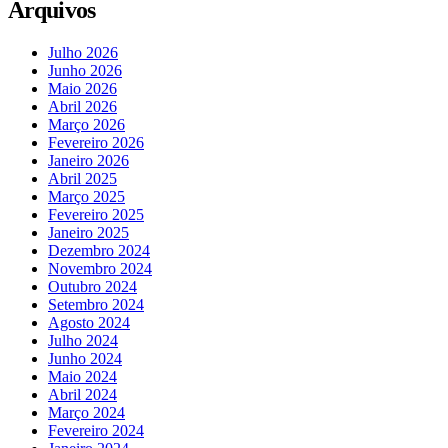
Arquivos
Julho 2026
Junho 2026
Maio 2026
Abril 2026
Março 2026
Fevereiro 2026
Janeiro 2026
Abril 2025
Março 2025
Fevereiro 2025
Janeiro 2025
Dezembro 2024
Novembro 2024
Outubro 2024
Setembro 2024
Agosto 2024
Julho 2024
Junho 2024
Maio 2024
Abril 2024
Março 2024
Fevereiro 2024