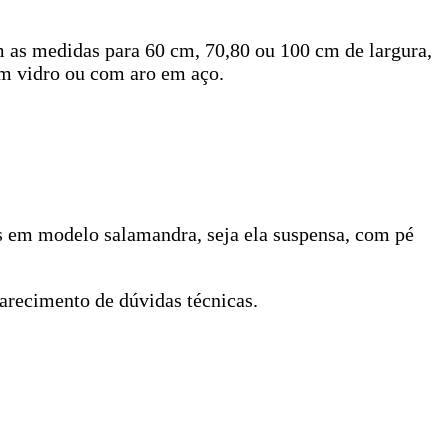
 as medidas para 60 cm, 70,80 ou 100 cm de largura,
em vidro ou com aro em aço.
s em modelo salamandra, seja ela suspensa, com pé
arecimento de dúvidas técnicas.