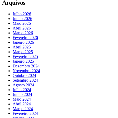
Arquivos
Julho 2026
Junho 2026
Maio 2026
Abril 2026
Março 2026
Fevereiro 2026
Janeiro 2026
Abril 2025
Março 2025
Fevereiro 2025
Janeiro 2025
Dezembro 2024
Novembro 2024
Outubro 2024
Setembro 2024
Agosto 2024
Julho 2024
Junho 2024
Maio 2024
Abril 2024
Março 2024
Fevereiro 2024