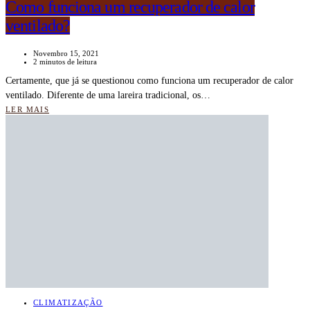
Como funciona um recuperador de calor
ventilado?
Novembro 15, 2021
2 minutos de leitura
Certamente, que já se questionou como funciona um recuperador de calor
ventilado. Diferente de uma lareira tradicional, os…
LER MAIS
CLIMATIZAÇÃO