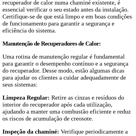
recuperador de calor numa chaminé existente, é
essencial verificar o seu estado antes da instalação.
Certifique-se de que está limpo e em boas condições
de funcionamento para garantir a segurança e
eficiência do sistema.
Manutenção de Recuperadores de Calor:
Uma rotina de manutenção regular é fundamental
para garantir o desempenho contínuo e a segurança
do recuperador. Desse modo, estão algumas dicas
para ajudar os clientes a cuidar adequadamente de
seus sistemas:
Limpeza Regular:
Retire as cinzas e resíduos do
interior do recuperador após cada utilização,
ajudando a manter uma combustão eficiente e reduz
os riscos de acumulação de creosote.
Inspeção da chaminé:
Verifique periodicamente a