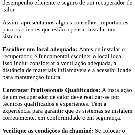
desempenho eficiente e seguro de um recuperador de
calor .
Assim, apresentamos alguns conselhos importantes
para os clientes que estão a pensar instalar um
sistema:
Escolher um local adequado:
Antes de instalar o
recuperador, é fundamental escolher o local ideal.
Isso inclui considerar a ventilação adequada, a
distância de materiais inflamáveis e a acessibilidade
para manutenção futura.
Contratar Profissionais Qualificados:
A instalação
de um recuperador de calor deve realizar-se por
técnicos qualificados e experientes. Têm a
experiência para garantir que os sistemas se instalem
corretamente, em conformidade e em segurança.
Verifique as condições da chaminé:
Se colocar o