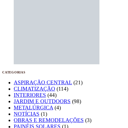
CATEGORIAS
ASPIRAÇÃO CENTRAL
(21)
CLIMATIZAÇÃO
(114)
INTERIORES
(44)
JARDIM E OUTDOORS
(98)
METALÚRGICA
(4)
NOTÍCIAS
(1)
OBRAS E REMODELAÇÕES
(3)
PAINÉIS SOLARES
(1)