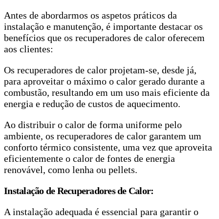
Antes de abordarmos os aspetos práticos da
instalação e manutenção, é importante destacar os
benefícios que os recuperadores de calor oferecem
aos clientes:
Os recuperadores de calor projetam-se, desde já,
para aproveitar o máximo o calor gerado durante a
combustão, resultando em um uso mais eficiente da
energia e redução de custos de aquecimento.
Ao distribuir o calor de forma uniforme pelo
ambiente, os recuperadores de calor garantem um
conforto térmico consistente, uma vez que aproveita
eficientemente o calor de fontes de energia
renovável, como lenha ou pellets.
Instalação de Recuperadores de Calor:
A instalação adequada é essencial para garantir o