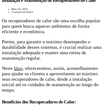
Instalação e Manutenção de Recuperadores de Calor
Maio 24, 2024
3 minutos de leitura
Os recuperadores de calor são uma escolha popular
para quem busca aquecer ambientes de forma
eficiente e econômica.
Porém, para garantir o máximo desempenho e
durabilidade desses sistemas, é crucial realizar uma
instalação adequada e manter uma rotina de
manutenção regular.
Neste
blog
, ofereceremos, assim, aconselhamento
para ajudar os clientes a aproveitarem ao máximo
seus recuperadores de calor, desde a instalação
inicial até os cuidados de manutenção ao longo do
tempo.
Benefícios dos Recuperadores de Calor: