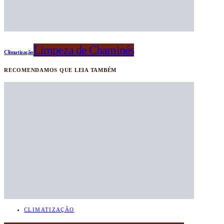
Limpeza de Chaminés
Climatização
RECOMENDAMOS QUE LEIA TAMBÉM
CLIMATIZAÇÃO