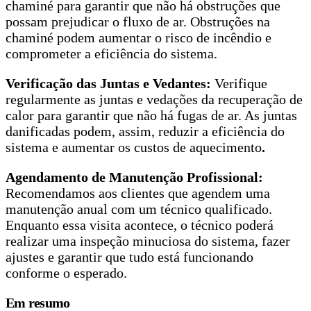
chaminé para garantir que não há obstruções que
possam prejudicar o fluxo de ar. Obstruções na
chaminé podem aumentar o risco de incêndio e
comprometer a eficiência do sistema.
Verificação das Juntas e Vedantes:
Verifique
regularmente as juntas e vedações da recuperação de
calor para garantir que não há fugas de ar. As juntas
danificadas podem, assim, reduzir a eficiência do
sistema e aumentar os custos de aquecimento
.
Agendamento de Manutenção Profissional:
Recomendamos aos clientes que agendem uma
manutenção anual com um técnico qualificado.
Enquanto essa visita acontece, o técnico poderá
realizar uma inspeção minuciosa do sistema, fazer
ajustes e garantir que tudo está funcionando
conforme o esperado.
Em resumo