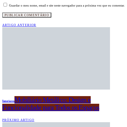
Guardar o meu nome, email e site neste navegador para a próxima vez que eu comentar.
ARTIGO ANTERIOR
Mobiliário Metálico: Design e
Interiores
Funcionalidade para Todos os Espaços
PRÓXIMO ARTIGO