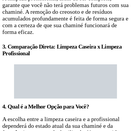
garante que você não terá problemas futuros com sua
chaminé. A remoção do creosoto e de resíduos
acumulados profundamente é feita de forma segura e
com a certeza de que sua chaminé funcionará de
forma eficaz.
3. Comparação Direta: Limpeza Caseira x Limpeza
Profissional
4. Qual é a Melhor Opção para Você?
A escolha entre a limpeza caseira e a profissional
dependerá do estado atual da sua chaminé e da