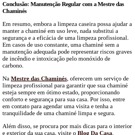
Conclusão: Manutenção Regular com a Mestre das
Chaminés
Em resumo, embora a limpeza caseira possa ajudar a
manter a chaminé em uso leve, nada substitui a
segurança e a eficácia de uma limpeza profissional.
Em casos de uso constante, uma chaminé sem a
manutenção adequada pode representar riscos graves
de incêndio e intoxicação pelo monóxido de
carbono.
Na
Mestre das Chaminés
, oferecem um serviço de
limpeza profissional para garantir que sua chaminé
esteja sempre em ótimo estado, proporcionando
conforto e segurança para sua casa. Por isso, entre
em contato para agendar uma visita e tenha a
tranquilidade de uma chaminé limpa e segura.
Além disso, se procura por mais dicas para o interior
e exterior da sua casa, visite o
Blog Da Casa
.