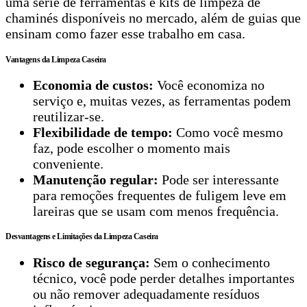
uma série de ferramentas e kits de limpeza de
chaminés disponíveis no mercado, além de guias que
ensinam como fazer esse trabalho em casa.
Vantagens da Limpeza Caseira
Economia de custos:
Você economiza no
serviço e, muitas vezes, as ferramentas podem
reutilizar-se.
Flexibilidade de tempo:
Como você mesmo
faz, pode escolher o momento mais
conveniente.
Manutenção regular:
Pode ser interessante
para remoções frequentes de fuligem leve em
lareiras que se usam com menos frequência.
Desvantagens e Limitações da Limpeza Caseira
Risco de segurança:
Sem o conhecimento
técnico, você pode perder detalhes importantes
ou não remover adequadamente resíduos