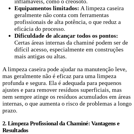
inflamáveis, como o creosoto.
Equipamentos limitados:
A limpeza caseira
geralmente não conta com ferramentas
profissionais de alta potência, o que reduz a
eficácia do processo.
Dificuldade de alcançar todos os pontos:
Certas áreas internas da chaminé podem ser de
difícil acesso, especialmente em construções
mais antigas ou altas.
A limpeza caseira pode ajudar na manutenção leve,
mas geralmente não é eficaz para uma limpeza
profunda e segura. Ela é adequada para pequenos
ajustes e para remover resíduos superficiais, mas
nem sempre atinge os resíduos acumulados em áreas
internas, o que aumenta o risco de problemas a longo
prazo.
2. Limpeza Profissional da Chaminé: Vantagens e
Resultados