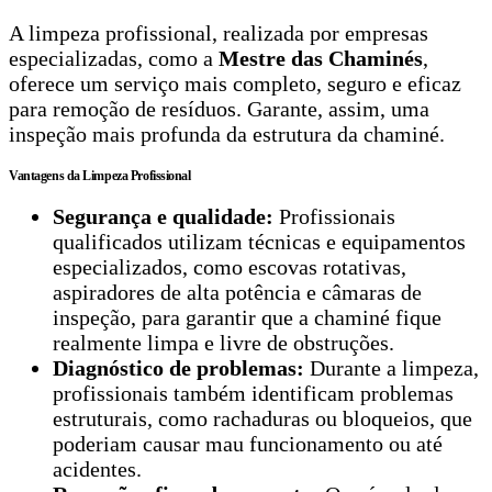
A limpeza profissional, realizada por empresas
especializadas, como a
Mestre das Chaminés
,
oferece um serviço mais completo, seguro e eficaz
para remoção de resíduos. Garante, assim, uma
inspeção mais profunda da estrutura da chaminé.
Vantagens da Limpeza Profissional
Segurança e qualidade:
Profissionais
qualificados utilizam técnicas e equipamentos
especializados, como escovas rotativas,
aspiradores de alta potência e câmaras de
inspeção, para garantir que a chaminé fique
realmente limpa e livre de obstruções.
Diagnóstico de problemas:
Durante a limpeza,
profissionais também identificam problemas
estruturais, como rachaduras ou bloqueios, que
poderiam causar mau funcionamento ou até
acidentes.