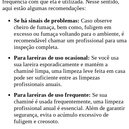
frequência com que ela é utilizada. Nesse sentido,
aqui estão algumas recomendações:
Se há sinais de problemas:
Caso observe
cheiro de fumaça, bem como, fuligem em
excesso ou fumaça voltando para o ambiente, é
recomendável chamar um profissional para uma
inspeção completa.
Para lareiras de uso ocasional:
Se você usa
sua lareira esporadicamente e mantém a
chaminé limpa, uma limpeza leve feita em casa
pode ser suficiente entre as limpezas
profissionais anuais.
Para lareiras de uso frequente:
Se sua
chaminé é usada frequentemente, uma limpeza
profissional anual é essencial. Além de garantir
segurança, evita o acúmulo excessivo de
fuligem e creosoto.