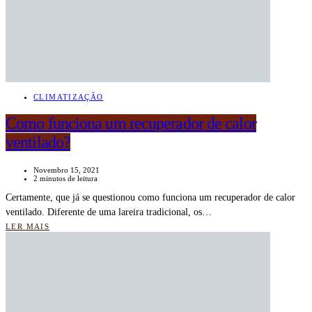
CLIMATIZAÇÃO
Como funciona um recuperador de calor
ventilado?
Novembro 15, 2021
2 minutos de leitura
Certamente, que já se questionou como funciona um recuperador de calor
ventilado. Diferente de uma lareira tradicional, os…
LER MAIS