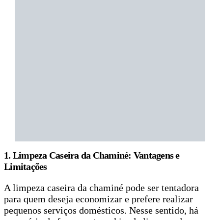
1. Limpeza Caseira da Chaminé: Vantagens e
Limitações
A limpeza caseira da chaminé pode ser tentadora
para quem deseja economizar e prefere realizar
pequenos serviços domésticos. Nesse sentido, há