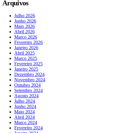
Arquivos
Julho 2026
Junho 2026
Maio 2026
Abril 2026
Março 2026
Fevereiro 2026
Janeiro 2026
Abril 2025
Março 2025
Fevereiro 2025
Janeiro 2025
Dezembro 2024
Novembro 2024
Outubro 2024
Setembro 2024
Agosto 2024
Julho 2024
Junho 2024
Maio 2024
Abril 2024
Março 2024
Fevereiro 2024