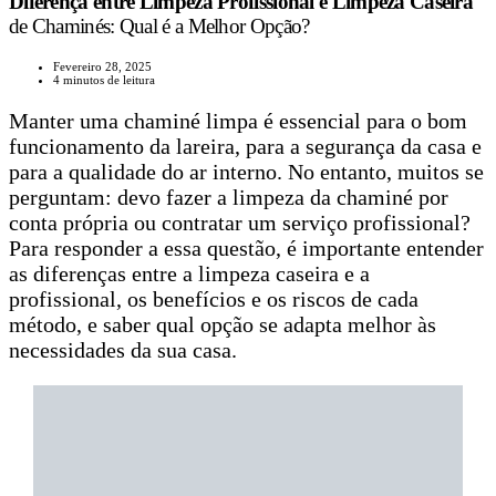
Diferença entre Limpeza Profissional e Limpeza Caseira
de Chaminés: Qual é a Melhor Opção?
Fevereiro 28, 2025
4 minutos de leitura
Manter uma chaminé limpa é essencial para o bom
funcionamento da lareira, para a segurança da casa e
para a qualidade do ar interno. No entanto, muitos se
perguntam: devo fazer a limpeza da chaminé por
conta própria ou contratar um serviço profissional?
Para responder a essa questão, é importante entender
as diferenças entre a limpeza caseira e a
profissional, os benefícios e os riscos de cada
método, e saber qual opção se adapta melhor às
necessidades da sua casa.