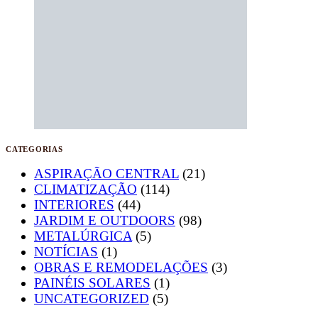
CATEGORIAS
ASPIRAÇÃO CENTRAL
(21)
CLIMATIZAÇÃO
(114)
INTERIORES
(44)
JARDIM E OUTDOORS
(98)
METALÚRGICA
(5)
NOTÍCIAS
(1)
OBRAS E REMODELAÇÕES
(3)
PAINÉIS SOLARES
(1)
UNCATEGORIZED
(5)