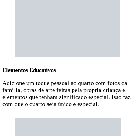
Elementos Educativos
Adicione um toque pessoal ao quarto com fotos da
família, obras de arte feitas pela própria criança e
elementos que tenham significado especial. Isso faz
com que o quarto seja único e especial.