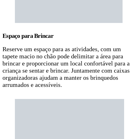
Espaço para Brincar
Reserve um espaço para as atividades, com um
tapete macio no chão pode delimitar a área para
brincar e proporcionar um local confortável para a
criança se sentar e brincar. Juntamente com caixas
organizadoras ajudam a manter os brinquedos
arrumados e acessíveis.