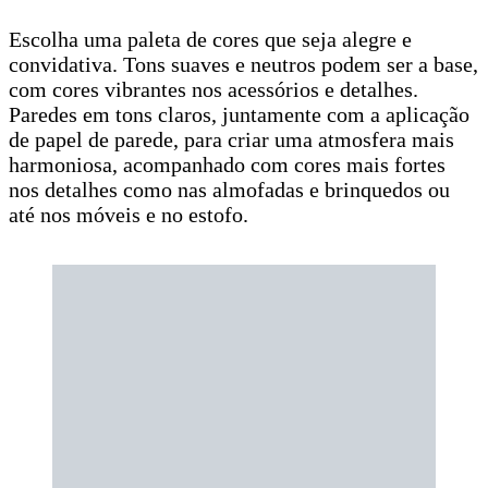
Escolha uma paleta de cores que seja alegre e
convidativa. Tons suaves e neutros podem ser a base,
com cores vibrantes nos acessórios e detalhes.
Paredes em tons claros, juntamente com a aplicação
de papel de parede, para criar uma atmosfera mais
harmoniosa, acompanhado com cores mais fortes
nos detalhes como nas almofadas e brinquedos ou
até nos móveis e no estofo.