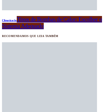
Tipos de Bombas de Calor: Escolher o
Climatização
Sistema Adequado
RECOMENDAMOS QUE LEIA TAMBÉM