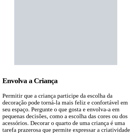
Envolva a Criança
Permitir que a criança participe da escolha da
decoração pode torná-la mais feliz e confortável em
seu espaço. Pergunte o que gosta e envolva-a em
pequenas decisões, como a escolha das cores ou dos
acessórios. Decorar o quarto de uma criança é uma
tarefa prazerosa que permite expressar a criatividade