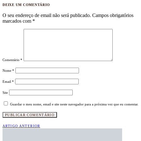
DEIXE UM COMENTÁRIO
O seu endereço de email não será publicado.
Campos obrigatórios
marcados com
*
Comentário
*
Nome
*
Email
*
Site
Guardar o meu nome, email e site neste navegador para a próxima vez que eu comentar.
ARTIGO ANTERIOR