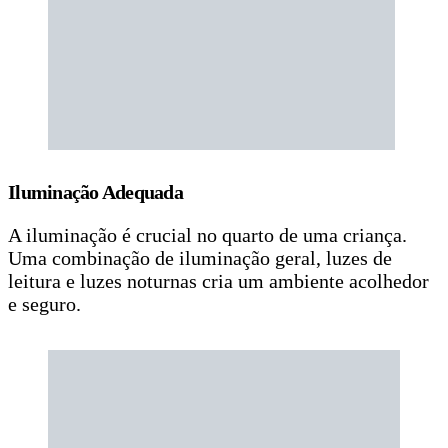
Iluminação Adequada
A iluminação é crucial no quarto de uma criança.
Uma combinação de iluminação geral, luzes de
leitura e luzes noturnas cria um ambiente acolhedor
e seguro.