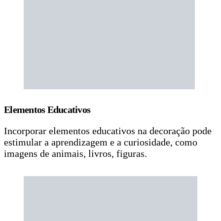
Elementos Educativos
Incorporar elementos educativos na decoração pode
estimular a aprendizagem e a curiosidade, como
imagens de animais, livros, figuras.