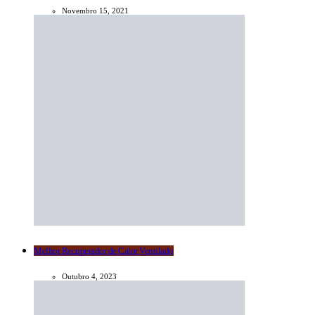
Novembro 15, 2021
Melhor Recuperador de Calor Ventilado
Outubro 4, 2023