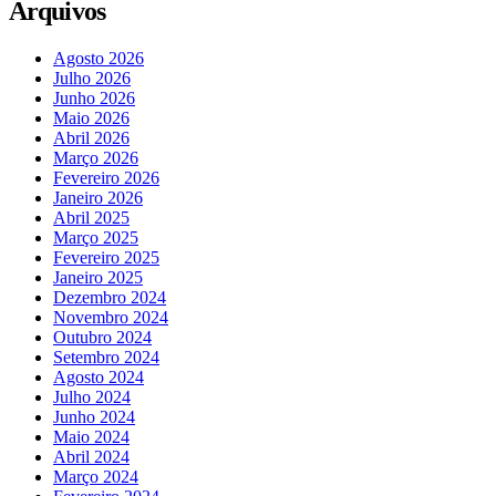
Arquivos
Agosto 2026
Julho 2026
Junho 2026
Maio 2026
Abril 2026
Março 2026
Fevereiro 2026
Janeiro 2026
Abril 2025
Março 2025
Fevereiro 2025
Janeiro 2025
Dezembro 2024
Novembro 2024
Outubro 2024
Setembro 2024
Agosto 2024
Julho 2024
Junho 2024
Maio 2024
Abril 2024
Março 2024