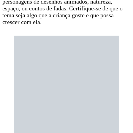
personagens de desenhos animados, natureza,
espaço, ou contos de fadas. Certifique-se de que o
tema seja algo que a criança goste e que possa
crescer com ela.