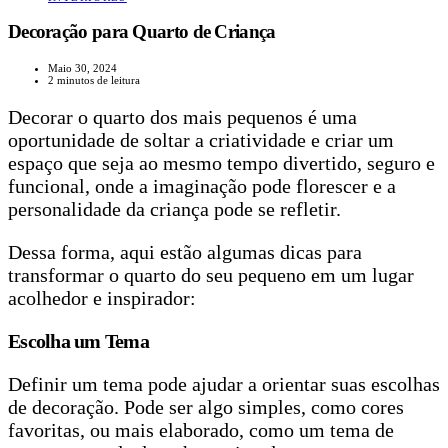
Decoração para Quarto de Criança
Maio 30, 2024
2 minutos de leitura
Decorar o quarto dos mais pequenos é uma
oportunidade de soltar a criatividade e criar um
espaço que seja ao mesmo tempo divertido, seguro e
funcional, onde a imaginação pode florescer e a
personalidade da criança pode se refletir.
Dessa forma, aqui estão algumas dicas para
transformar o quarto do seu pequeno em um lugar
acolhedor e inspirador:
Escolha um Tema
Definir um tema pode ajudar a orientar suas escolhas
de decoração. Pode ser algo simples, como cores
favoritas, ou mais elaborado, como um tema de