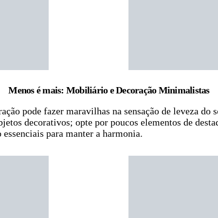
Menos é mais: Mobiliário e Decoração Minimalistas
ração pode fazer maravilhas na sensação de leveza do 
bjetos decorativos; opte por poucos elementos de desta
 essenciais para manter a harmonia.