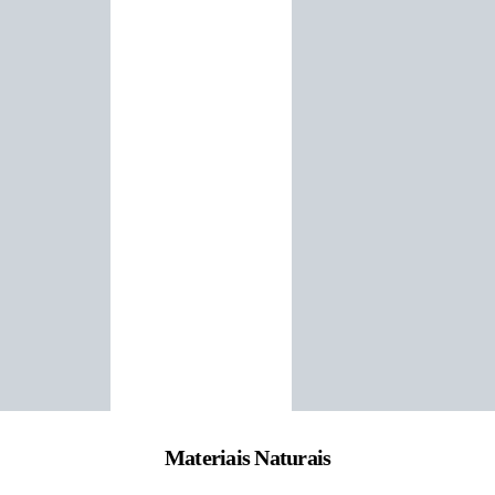
Materiais Naturais