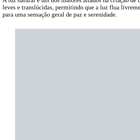
leves e translúcidas, permitindo que a luz flua livrem
para uma sensação geral de paz e serenidade.