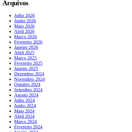
Arquivos
Julho 2026
Junho 2026
Maio 2026
Abril 2026
Março 2026
Fevereiro 2026
Janeiro 2026
Abril 2025
Março 2025
Fevereiro 2025
Janeiro 2025
Dezembro 2024
Novembro 2024
Outubro 2024
Setembro 2024
Agosto 2024
Julho 2024
Junho 2024
Maio 2024
Abril 2024
Março 2024
Fevereiro 2024