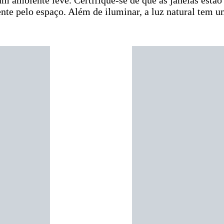
ente pelo espaço. Além de iluminar, a luz natural tem u