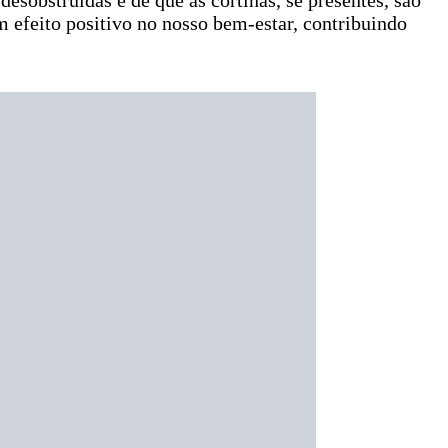
m efeito positivo no nosso bem-estar, contribuindo