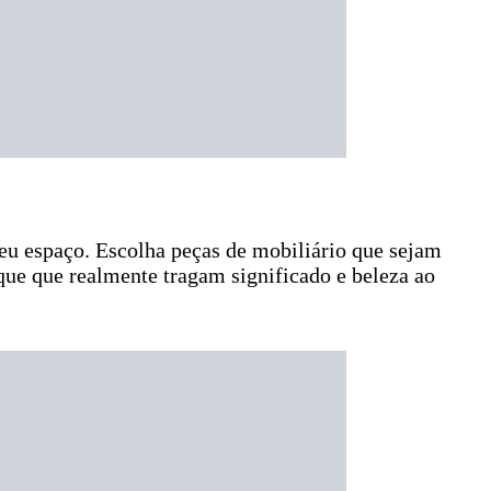
seu espaço. Escolha peças de mobiliário que sejam
que que realmente tragam significado e beleza ao