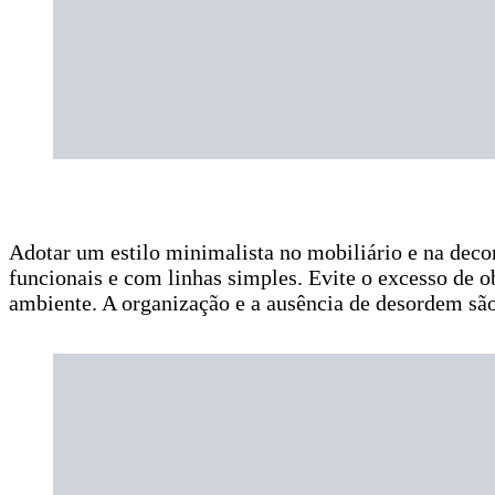
Adotar um estilo minimalista no mobiliário e na deco
funcionais e com linhas simples. Evite o excesso de o
ambiente. A organização e a ausência de desordem são