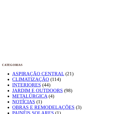
CATEGORIAS
ASPIRAÇÃO CENTRAL
(21)
CLIMATIZAÇÃO
(114)
INTERIORES
(44)
JARDIM E OUTDOORS
(98)
METALÚRGICA
(4)
NOTÍCIAS
(1)
OBRAS E REMODELAÇÕES
(3)
PAINÉIS SOLARES
(1)