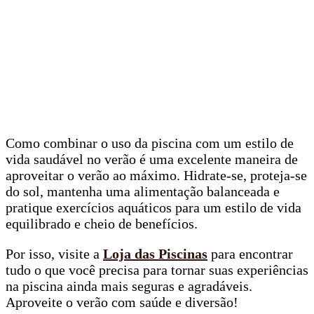
Como combinar o uso da piscina com um estilo de
vida saudável no verão é uma excelente maneira de
aproveitar o verão ao máximo. Hidrate-se, proteja-se
do sol, mantenha uma alimentação balanceada e
pratique exercícios aquáticos para um estilo de vida
equilibrado e cheio de benefícios.
Por isso, visite a
Loja das Piscinas
para encontrar
tudo o que você precisa para tornar suas experiências
na piscina ainda mais seguras e agradáveis.
Aproveite o verão com saúde e diversão!