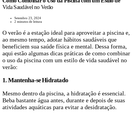
Como Combinar o Uso da Piscina com um Estilo de
Vida Saudável no Verão
Setembro 23, 2024
2 minutos de leitura
O verão é a estação ideal para aproveitar a piscina e,
ao mesmo tempo, adotar hábitos saudáveis que
beneficiem sua saúde física e mental. Dessa forma,
aqui estão algumas dicas práticas de como combinar
o uso da piscina com um estilo de vida saudável no
verão:
1. Mantenha-se Hidratado
Mesmo dentro da piscina, a hidratação é essencial.
Beba bastante água antes, durante e depois de suas
atividades aquáticas para evitar a desidratação.