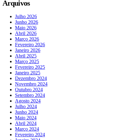
Arquivos
Julho 2026
Junho 2026
Maio 2026
Abril 2026
Março 2026
Fevereiro 2026
Janeiro 2026
Abril 2025
Março 2025
Fevereiro 2025
Janeiro 2025
Dezembro 2024
Novembro 2024
Outubro 2024
Setembro 2024
Agosto 2024
Julho 2024
Junho 2024
Maio 2024
Abril 2024
Março 2024
Fevereiro 2024