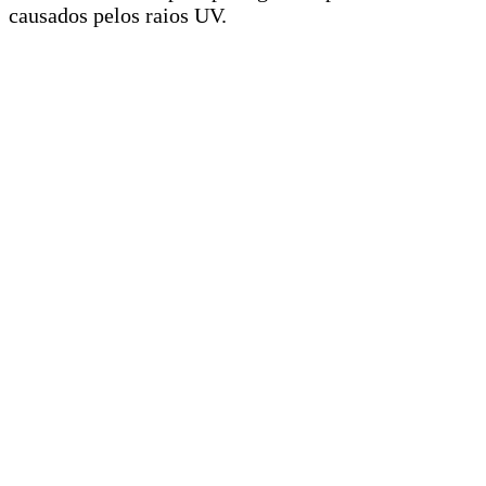
causados pelos raios UV.