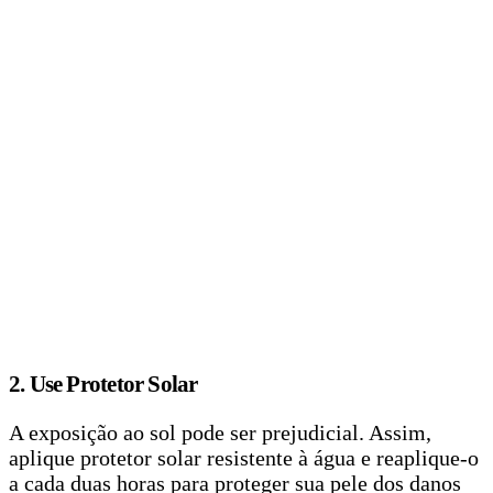
2. Use Protetor Solar
A exposição ao sol pode ser prejudicial. Assim,
aplique protetor solar resistente à água e reaplique-o
a cada duas horas para proteger sua pele dos danos