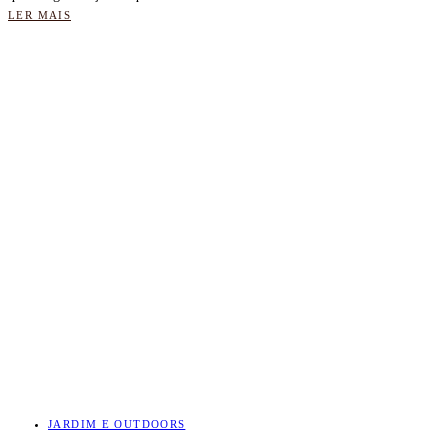
LER MAIS
JARDIM E OUTDOORS