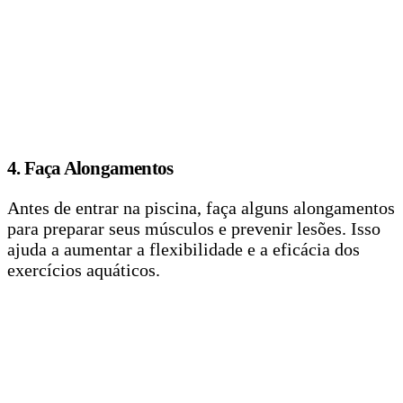
4. Faça Alongamentos
Antes de entrar na piscina, faça alguns alongamentos
para preparar seus músculos e prevenir lesões. Isso
ajuda a aumentar a flexibilidade e a eficácia dos
exercícios aquáticos.