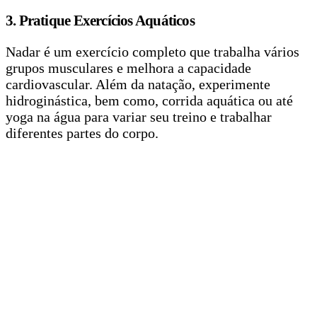
3. Pratique Exercícios Aquáticos
Nadar é um exercício completo que trabalha vários
grupos musculares e melhora a capacidade
cardiovascular. Além da natação, experimente
hidroginástica, bem como, corrida aquática ou até
yoga na água para variar seu treino e trabalhar
diferentes partes do corpo.