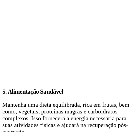
5. Alimentação Saudável
Mantenha uma dieta equilibrada, rica em frutas, bem
como, vegetais, proteínas magras e carboidratos
complexos. Isso fornecerá a energia necessária para
suas atividades físicas e ajudará na recuperação pós-
exercício.