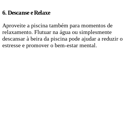
6. Descanse e Relaxe
Aproveite a piscina também para momentos de
relaxamento. Flutuar na água ou simplesmente
descansar à beira da piscina pode ajudar a reduzir o
estresse e promover o bem-estar mental.