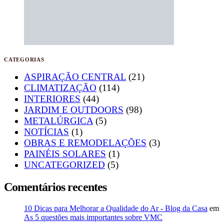
CATEGORIAS
ASPIRAÇÃO CENTRAL
(21)
CLIMATIZAÇÃO
(114)
INTERIORES
(44)
JARDIM E OUTDOORS
(98)
METALÚRGICA
(5)
NOTÍCIAS
(1)
OBRAS E REMODELAÇÕES
(3)
PAINÉIS SOLARES
(1)
UNCATEGORIZED
(5)
Comentários recentes
10 Dicas para Melhorar a Qualidade do Ar - Blog da Casa
em
As 5 questões mais importantes sobre VMC