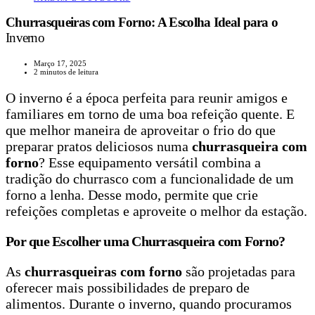
Churrasqueiras com Forno: A Escolha Ideal para o
Inverno
Março 17, 2025
2 minutos de leitura
O inverno é a época perfeita para reunir amigos e
familiares em torno de uma boa refeição quente. E
que melhor maneira de aproveitar o frio do que
preparar pratos deliciosos numa
churrasqueira com
forno
? Esse equipamento versátil combina a
tradição do churrasco com a funcionalidade de um
forno a lenha. Desse modo, permite que crie
refeições completas e aproveite o melhor da estação.
Por que Escolher uma Churrasqueira com Forno?
As
churrasqueiras com forno
são projetadas para
oferecer mais possibilidades de preparo de
alimentos. Durante o inverno, quando procuramos