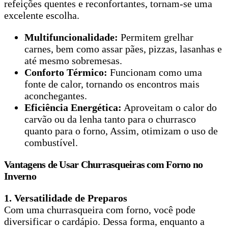
refeições quentes e reconfortantes, tornam-se uma
excelente escolha.
Multifuncionalidade:
Permitem grelhar
carnes, bem como assar pães, pizzas, lasanhas e
até mesmo sobremesas.
Conforto Térmico:
Funcionam como uma
fonte de calor, tornando os encontros mais
aconchegantes.
Eficiência Energética:
Aproveitam o calor do
carvão ou da lenha tanto para o churrasco
quanto para o forno, Assim, otimizam o uso de
combustível.
Vantagens de Usar Churrasqueiras com Forno no
Inverno
1. Versatilidade de Preparos
Com uma churrasqueira com forno, você pode
diversificar o cardápio. Dessa forma, enquanto a