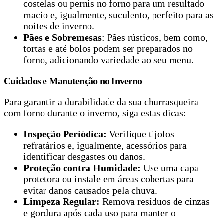
costelas ou pernis no forno para um resultado
macio e, igualmente, suculento, perfeito para as
noites de inverno.
Pães e Sobremesas
: Pães rústicos, bem como,
tortas e até bolos podem ser preparados no
forno, adicionando variedade ao seu menu.
Cuidados e Manutenção no Inverno
Para garantir a durabilidade da sua churrasqueira
com forno durante o inverno, siga estas dicas:
Inspeção Periódica:
Verifique tijolos
refratários e, igualmente, acessórios para
identificar desgastes ou danos.
Proteção contra Humidade:
Use uma capa
protetora ou instale em áreas cobertas para
evitar danos causados pela chuva.
Limpeza Regular:
Remova resíduos de cinzas
e gordura após cada uso para manter o