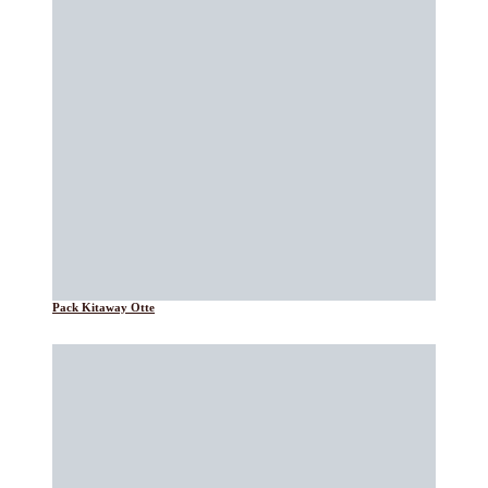
Pack Kitaway Otte