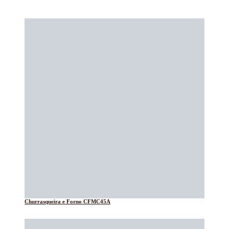
Churrasqueira e Forno CFMC45A