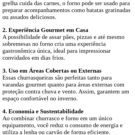
grelha cuida das carnes, o forno pode ser usado para
preparar acompanhamentos como batatas gratinadas
ou assados deliciosos.
2. Experiência Gourmet em Casa
A possibilidade de assar pães, pizzas e até mesmo
sobremesas no forno cria uma experiência
gastronômica única, ideal para impressionar
convidados em dias frios.
3. Uso em Áreas Cobertas ou Externas
Essas churrasqueiras são perfeitas tanto para
varandas gourmet quanto para áreas externas com
proteção contra chuva e vento. Assim, garantem um
espaço confortável no inverno.
4. Economia e Sustentabilidade
Ao combinar churrasco e forno em um único
equipamento, você reduz o consumo de energia e
utiliza a lenha ou carvão de forma eficiente.