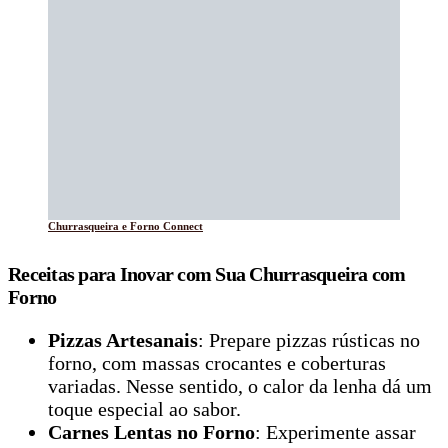
Churrasqueira e Forno Connect
Receitas para Inovar com Sua Churrasqueira com
Forno
Pizzas Artesanais
: Prepare pizzas rústicas no
forno, com massas crocantes e coberturas
variadas. Nesse sentido, o calor da lenha dá um
toque especial ao sabor.
Carnes Lentas no Forno
: Experimente assar