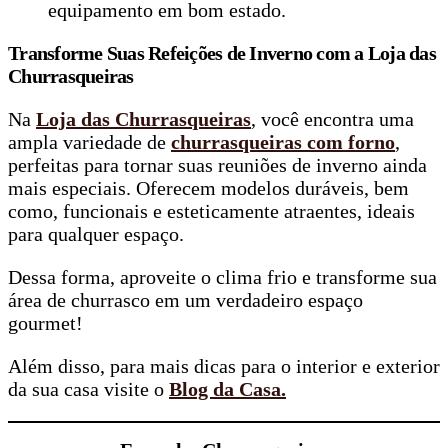
equipamento em bom estado.
Transforme Suas Refeições de Inverno com a Loja das
Churrasqueiras
Na
Loja das Churrasqueiras
, você encontra uma
ampla variedade de
churrasqueiras com forno
,
perfeitas para tornar suas reuniões de inverno ainda
mais especiais. Oferecem modelos duráveis, bem
como, funcionais e esteticamente atraentes, ideais
para qualquer espaço.
Dessa forma, aproveite o clima frio e transforme sua
área de churrasco em um verdadeiro espaço
gourmet!
Além disso, para mais dicas para o interior e exterior
da sua casa visite o
Blog da Casa.