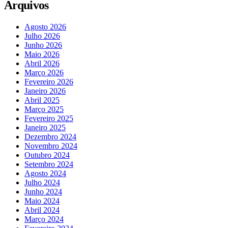
Arquivos
Agosto 2026
Julho 2026
Junho 2026
Maio 2026
Abril 2026
Março 2026
Fevereiro 2026
Janeiro 2026
Abril 2025
Março 2025
Fevereiro 2025
Janeiro 2025
Dezembro 2024
Novembro 2024
Outubro 2024
Setembro 2024
Agosto 2024
Julho 2024
Junho 2024
Maio 2024
Abril 2024
Março 2024