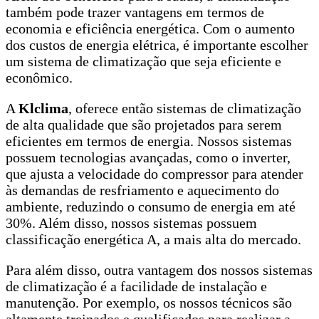
também pode trazer vantagens em termos de
economia e eficiência energética. Com o aumento
dos custos de energia elétrica, é importante escolher
um sistema de climatização que seja eficiente e
econômico.
A
Klclima
, oferece então sistemas de climatização
de alta qualidade que são projetados para serem
eficientes em termos de energia. Nossos sistemas
possuem tecnologias avançadas, como o inverter,
que ajusta a velocidade do compressor para atender
às demandas de resfriamento e aquecimento do
ambiente, reduzindo o consumo de energia em até
30%. Além disso, nossos sistemas possuem
classificação energética A, a mais alta do mercado.
Para além disso, outra vantagem dos nossos sistemas
de climatização é a facilidade de instalação e
manutenção. Por exemplo, os nossos técnicos são
altamente treinados e qualificados para realizar a