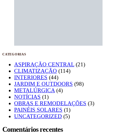
CATEGORIAS
ASPIRAÇÃO CENTRAL
(21)
CLIMATIZAÇÃO
(114)
INTERIORES
(44)
JARDIM E OUTDOORS
(98)
METALÚRGICA
(4)
NOTÍCIAS
(1)
OBRAS E REMODELAÇÕES
(3)
PAINÉIS SOLARES
(1)
UNCATEGORIZED
(5)
Comentários recentes