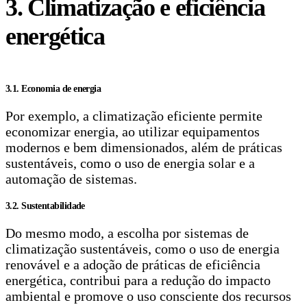
3. Climatização e eficiência
energética
3.1. Economia de energia
Por exemplo, a climatização eficiente permite
economizar energia, ao utilizar equipamentos
modernos e bem dimensionados, além de práticas
sustentáveis, como o uso de energia solar e a
automação de sistemas.
3.2. Sustentabilidade
Do mesmo modo, a escolha por sistemas de
climatização sustentáveis, como o uso de energia
renovável e a adoção de práticas de eficiência
energética, contribui para a redução do impacto
ambiental e promove o uso consciente dos recursos