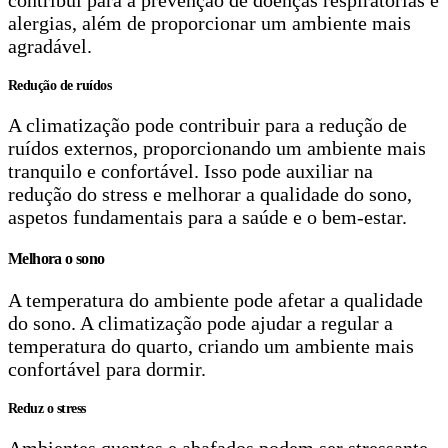
alergias, além de proporcionar um ambiente mais
agradável.
Redução de ruídos
A climatização pode contribuir para a redução de
ruídos externos, proporcionando um ambiente mais
tranquilo e confortável. Isso pode auxiliar na
redução do stress e melhorar a qualidade do sono,
aspetos fundamentais para a saúde e o bem-estar.
Melhora o sono
A temperatura do ambiente pode afetar a qualidade
do sono. A climatização pode ajudar a regular a
temperatura do quarto, criando um ambiente mais
confortável para dormir.
Reduz o stress
Ambientes quentes e abafados podem ser stressante