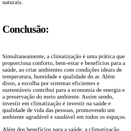
naturais.
Conclusão:
Simultaneamente, a climatização é uma prática que
proporciona conforto, bem-estar e benefícios para a
saúde, ao criar ambientes com condições ideais de
temperatura, humidade e qualidade do ar. Além
disso, a escolha por sistemas eficientes e
sustentáveis contribui para a economia de energia e
a preservação do meio ambiente. Assim sendo,
investir em climatização é investir na saúde e
qualidade de vida das pessoas, promovendo um
ambiente agradável e saudável em todos os espaços.
Além dos benefícios para a saúde, a climatização