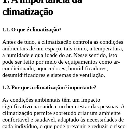
climatização
1.1. O que é climatização?
Antes de tudo, a climatização controla as condições
ambientais de um espaço, tais como, a temperatura,
a humidade e qualidade do ar. Nesse sentido, isto
pode ser feito por meio de equipamentos como ar-
condicionado, aquecedores, humidificadores,
desumidificadores e sistemas de ventilação.
1.2. Por que a climatização é importante?
As condições ambientais têm um impacto
significativo na saúde e no bem-estar das pessoas. A
climatização permite sobretudo criar um ambiente
confortável e saudável, adaptado às necessidades de
cada indivíduo, o que pode prevenir e reduzir o risco