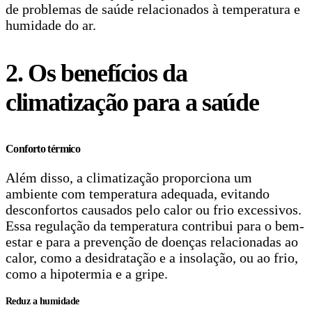
de problemas de saúde relacionados à temperatura e
humidade do ar.
2. Os benefícios da
climatização para a saúde
Conforto térmico
Além disso, a climatização proporciona um
ambiente com temperatura adequada, evitando
desconfortos causados pelo calor ou frio excessivos.
Essa regulação da temperatura contribui para o bem-
estar e para a prevenção de doenças relacionadas ao
calor, como a desidratação e a insolação, ou ao frio,
como a hipotermia e a gripe.
Reduz a humidade