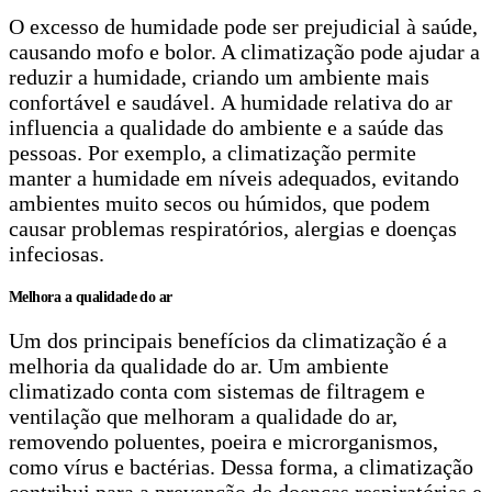
O excesso de humidade pode ser prejudicial à saúde,
causando mofo e bolor. A climatização pode ajudar a
reduzir a humidade, criando um ambiente mais
confortável e saudável. A humidade relativa do ar
influencia a qualidade do ambiente e a saúde das
pessoas. Por exemplo, a climatização permite
manter a humidade em níveis adequados, evitando
ambientes muito secos ou húmidos, que podem
causar problemas respiratórios, alergias e doenças
infeciosas.
Melhora a qualidade do ar
Um dos principais benefícios da climatização é a
melhoria da qualidade do ar. Um ambiente
climatizado conta com sistemas de filtragem e
ventilação que melhoram a qualidade do ar,
removendo poluentes, poeira e microrganismos,
como vírus e bactérias. Dessa forma, a climatização
contribui para a prevenção de doenças respiratórias e