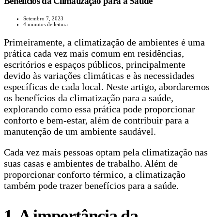
Benefícios da Climatização para a Saúde
Setembro 7, 2023
4 minutos de leitura
Primeiramente, a climatização de ambientes é uma
prática cada vez mais comum em residências,
escritórios e espaços públicos, principalmente
devido às variações climáticas e às necessidades
específicas de cada local. Neste artigo, abordaremos
os benefícios da climatização para a saúde,
explorando como essa prática pode proporcionar
conforto e bem-estar, além de contribuir para a
manutenção de um ambiente saudável.
Cada vez mais pessoas optam pela climatização nas
suas casas e ambientes de trabalho. Além de
proporcionar conforto térmico, a climatização
também pode trazer benefícios para a saúde.
1. A importância da