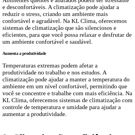
e desconfortáveis. A climatização pode ajudar a
reduzir o stress, criando um ambiente mais
confortável e agradável. Na KL Clima, oferecemos
sistemas de climatização que são silenciosos e
eficientes, para que você possa relaxar e desfrutar de
um ambiente confortável e saudável.
Aumenta a produtividade
Temperaturas extremas podem afetar a
produtividade no trabalho e nos estudos. A
climatização pode ajudar a manter a temperatura do
ambiente em um nível confortável, permitindo que
você se concentre e trabalhe com mais eficiência. Na
KL Clima, oferecemos sistemas de climatização com
controle de temperatura e umidade para ajudar a
aumentar a produtividade.