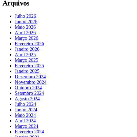
Arquivos
Julho 2026
Junho 2026
Maio 2026
Abril 2026
Março 2026
Fevereiro 2026
Janeiro 2026
Abril 2025
Março 2025
Fevereiro 2025
Janeiro 2025
Dezembro 2024
Novembro 2024
Outubro 2024
Setembro 2024
Agosto 2024
Julho 2024
Junho 2024
Maio 2024
Abril 2024
Março 2024
Fevereiro 2024